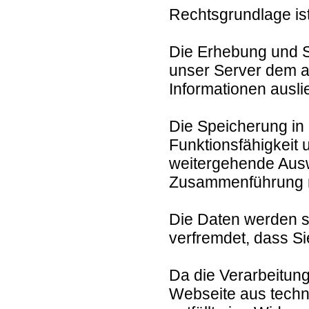
Rechtsgrundlage ist 
Die Erhebung und Sp
unser Server dem a
Informationen ausli
Die Speicherung in 
Funktionsfähigkeit 
weitergehende Ausw
Zusammenführung mi
Die Daten werden s
verfremdet, dass S
Da die Verarbeitung
Webseite aus techn