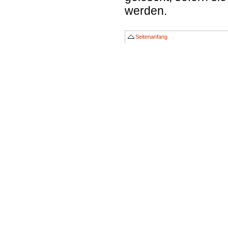
werden.
Seitenanfang