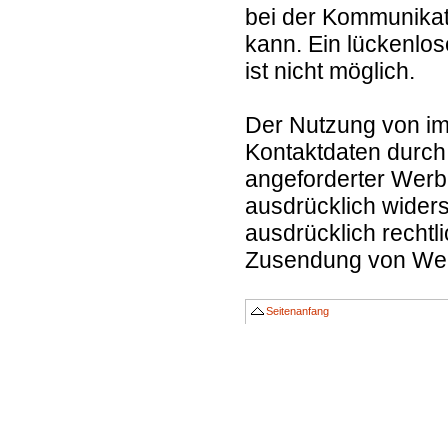
bei der Kommunikat
kann. Ein lückenlos
ist nicht möglich.
Der Nutzung von im
Kontaktdaten durch
angeforderter Werbu
ausdrücklich widers
ausdrücklich rechtli
Zusendung von Werb
Seitenanfang