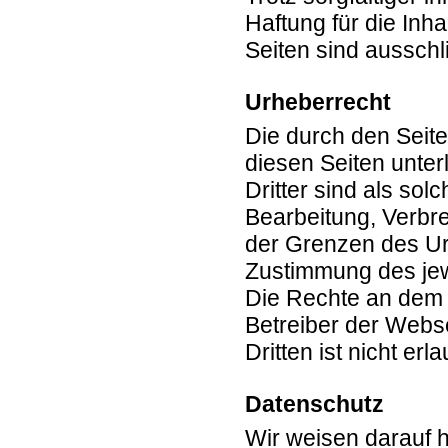
Haftung für die Inha
Seiten sind ausschl
Urheberrecht
Die durch den Seite
diesen Seiten unte
Dritter sind als sol
Bearbeitung, Verbre
der Grenzen des Urh
Zustimmung des jewe
Die Rechte an dem 
Betreiber der Webs
Dritten ist nicht erla
Datenschutz
Wir weisen darauf h