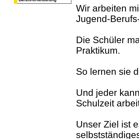
Wir arbeiten mi
Jugend-Berufs
Die Schüler ma
Praktikum.
So lernen sie 
Und jeder kann
Schulzeit arbe
Unser Ziel ist e
selbstständige